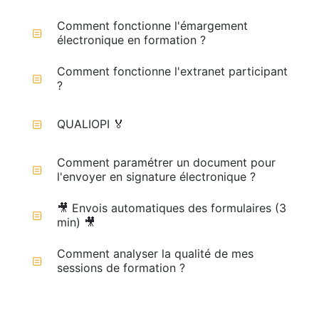
Comment fonctionne l'émargement
électronique en formation ?
Comment fonctionne l'extranet participant
?
QUALIOPI 🏅
Comment paramétrer un document pour
l'envoyer en signature électronique ?
🎥 Envois automatiques des formulaires (3
min) 🎥
Comment analyser la qualité de mes
sessions de formation ?