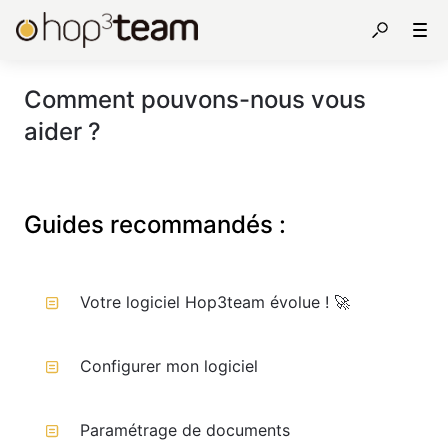
Comment pouvons-nous vous
aider ?
Votre logiciel Hop3team évolue ! 🚀
Configurer mon logiciel
Paramétrage de documents