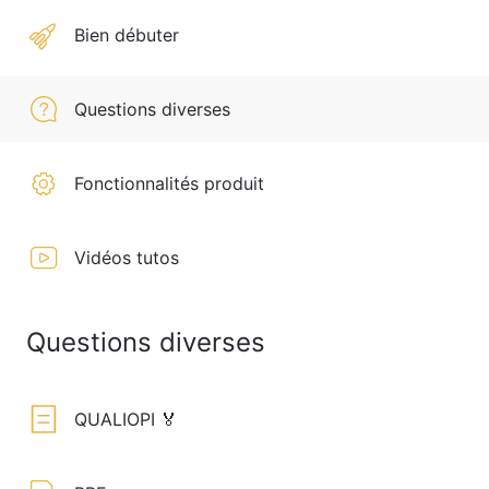
Bien débuter
Questions diverses
Fonctionnalités produit
Vidéos tutos
Questions diverses
QUALIOPI 🏅