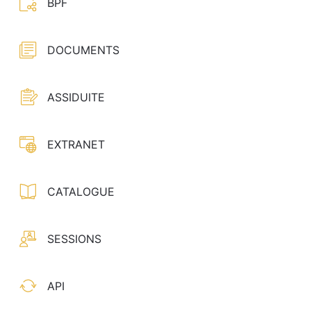
BPF
DOCUMENTS
ASSIDUITE
EXTRANET
CATALOGUE
SESSIONS
API