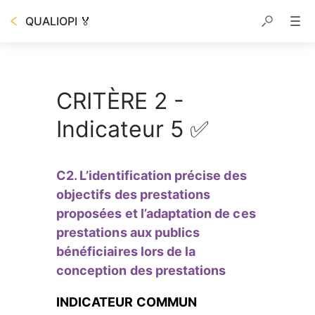
QUALIOPI 🏅
CRITÈRE 2 -
Indicateur 5 ✅
C2. L’identification précise des 
objectifs des prestations 
proposées et l’adaptation de ces 
prestations aux publics 
bénéficiaires lors de la 
conception des prestations
INDICATEUR COMMUN 