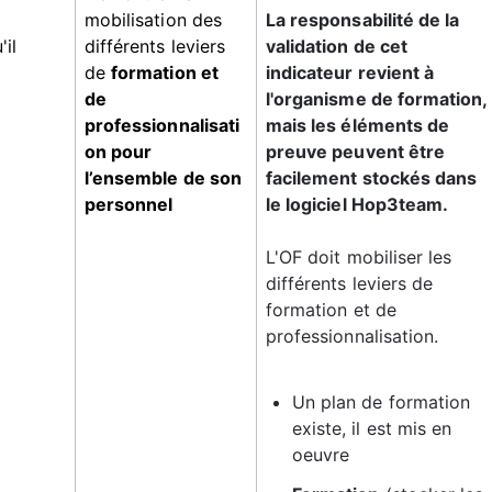
 
mobilisation des 
La responsabilité de la 
il 
différents leviers 
validation de cet 
de 
formation et 
indicateur revient à 
de 
l'organisme de formation, 
professionnalisati
mais les éléments de 
on pour 
preuve peuvent être 
l’ensemble de son 
facilement stockés dans 
personnel
le logiciel Hop3team.
L'OF doit mobiliser les 
différents leviers de 
formation et de 
professionnalisation.
Un plan de formation 
existe, il est mis en 
oeuvre