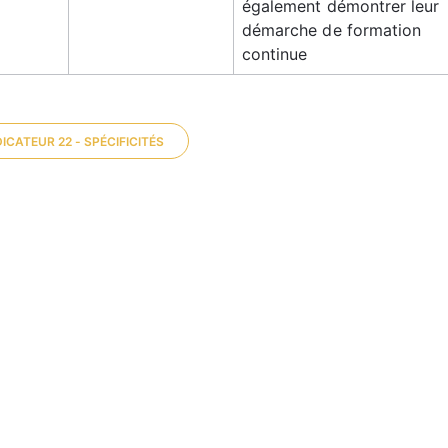
également démontrer leur 
démarche de formation 
continue
DICATEUR 22 - SPÉCIFICITÉS