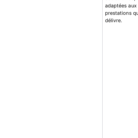
adaptées aux
prestations qu'
délivre.