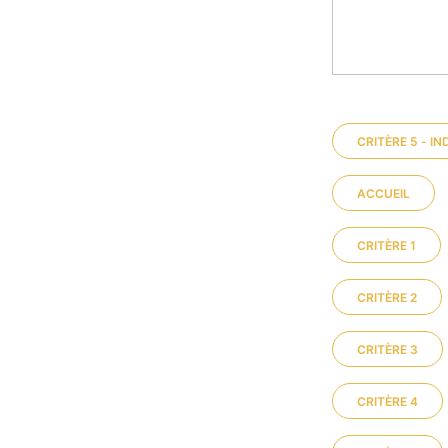
CRITÈRE 5 - IN
ACCUEIL
CRITÈRE 1
CRITÈRE 2
CRITÈRE 3
CRITÈRE 4