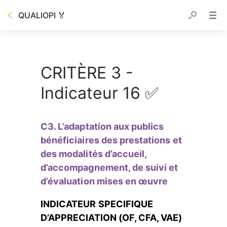
QUALIOPI 🏅
CRITÈRE 3 -
Indicateur 16 ✅
C3. L’adaptation aux publics 
bénéficiaires des prestations et 
des modalités d’accueil, 
d’accompagnement, de suivi et 
d’évaluation mises en œuvre
INDICATEUR SPECIFIQUE 
D’APPRECIATION (OF, CFA, VAE)