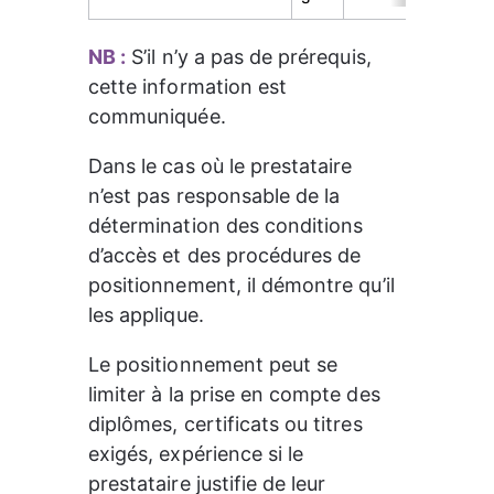
NB :
 S’il n’y a pas de prérequis, 
cette information est 
communiquée.
Dans le cas où le prestataire 
n’est pas responsable de la 
détermination des conditions 
d’accès et des procédures de 
positionnement, il démontre qu’il 
les applique.
Le positionnement peut se 
limiter à la prise en compte des 
diplômes, certificats ou titres 
exigés, expérience si le 
prestataire justifie de leur 