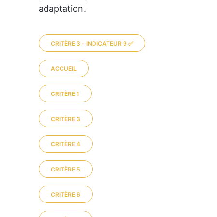
adaptation.
CRITÈRE 3 - INDICATEUR 9 ✅
ACCUEIL
CRITÈRE 1
CRITÈRE 3
CRITÈRE 4
CRITÈRE 5
CRITÈRE 6