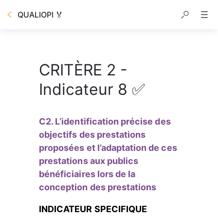
QUALIOPI 🏅
CRITÈRE 2 -
Indicateur 8 ✅
C2. L’identification précise des 
objectifs des prestations 
proposées et l’adaptation de ces 
prestations aux publics 
bénéficiaires lors de la 
conception des prestations
INDICATEUR SPECIFIQUE 